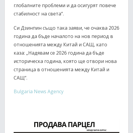
глобалните проблеми и да осигурят повече
стабилност на света“.
Си Дзинпин също така заяви, че очаква 2026
година да бъде началото на нов период в
отношенията между Китай и САЩ, като
каза: „Надявам се 2026 година да бъде
историческа година, която ще отвори нова
страница в отношенията между Китай и
САЩ“.
Bulgaria News Agency