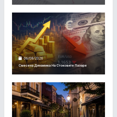
06/08/2026
Смесена Динамика На Стоковите Пазари