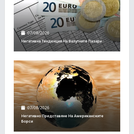
07/08/2026
Негативна Тенденция На Валутните Пазари
07/08/2026
Негативно Представяне На Американските
Борси