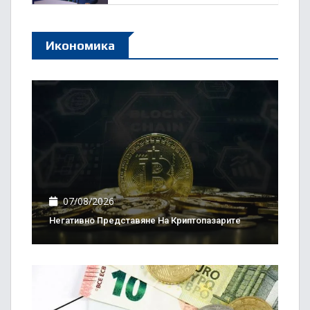
Икономика
07/08/2026
Негативно Представяне На Криптопазарите