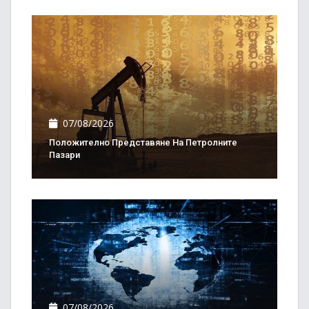
07/08/2026
Положително Представяне На Петролните
Пазари
07/08/2026