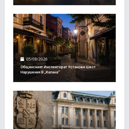
05/08/2026
Общинският Инспекторат Установи Шест
Нарушения В „Капана“