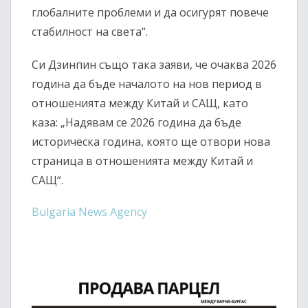
глобалните проблеми и да осигурят повече
стабилност на света“.
Си Дзинпин също така заяви, че очаква 2026
година да бъде началото на нов период в
отношенията между Китай и САЩ, като
каза: „Надявам се 2026 година да бъде
историческа година, която ще отвори нова
страница в отношенията между Китай и
САЩ“.
Bulgaria News Agency