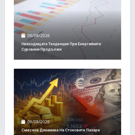
06/08/2026
Низходящата Тенденция При Енергийните
Суровини Продължи
06/08/2026
Смесена Динамика На Стоковите Пазари