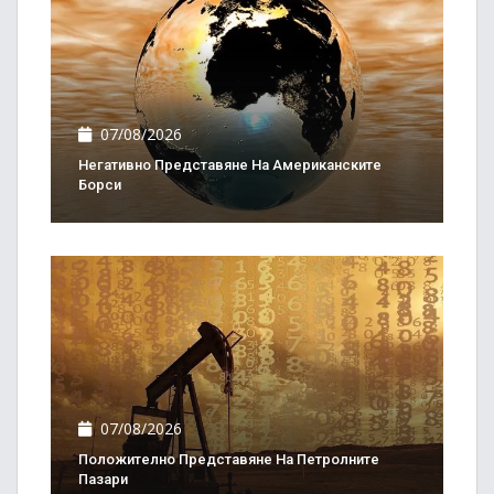
07/08/2026
Негативно Представяне На Американските
Борси
07/08/2026
Положително Представяне На Петролните
Пазари