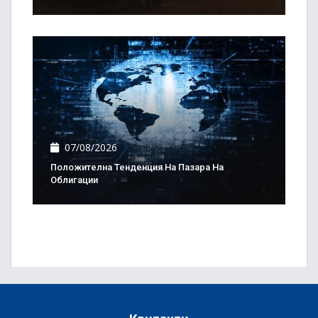
07/08/2026
Положителна Тенденция На Пазара На
Облигации