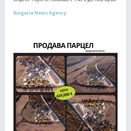
Bulgaria News Agency